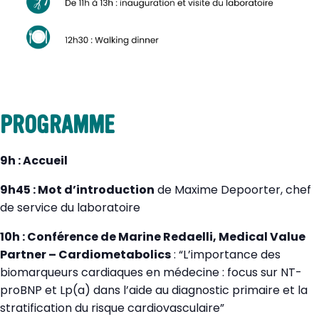
PROGRAMME
9h : Accueil
9h45 : M
ot d’introduction
de Maxime Depoorter, chef
de service du laboratoire
10h : Conférence de Marine Redaelli, Medical Value
Partner – Cardiometabolics
: “L’importance des
biomarqueurs cardiaques en médecine : focus sur NT-
proBNP et Lp(a) dans l’aide au diagnostic primaire et la
stratification du risque cardiovasculaire”