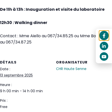
De 11h à 13h : Inauguration et visite du laboratoire
12h30 : Walking dinner
Contact : Mme Aiello au 067/34.85.25 ou Mme Bourgeois
au 067/34.87.25
DÉTAILS
ORGANISATEUR
CHR Haute Senne
Date :
13 septembre 2025
Heure :
9 h 00 min - 14 h 00 min
Prix :
Free