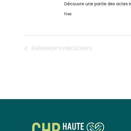
Découvre une partie des actes in
Free
ÉVÈNEMENTS
PRÉCÉDENTS