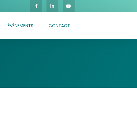
ÉVÈNEMENTS
CONTACT