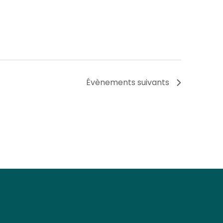
Évènements
suivants