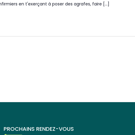
firmiers en t'exerçant à poser des agrafes, faire […]
PROCHAINS RENDEZ-VOUS