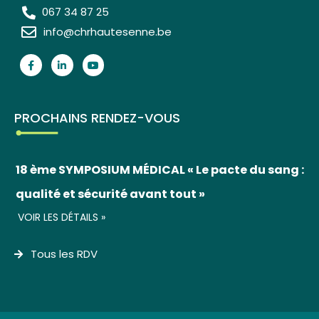
067 34 87 25
info@chrhautesenne.be
PROCHAINS RENDEZ-VOUS
18 ème SYMPOSIUM MÉDICAL « Le pacte du sang :
qualité et sécurité avant tout »
VOIR LES DÉTAILS »
Tous les RDV