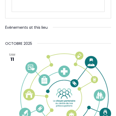
Évènements at this lieu
OCTOBRE 2025
SAM
11