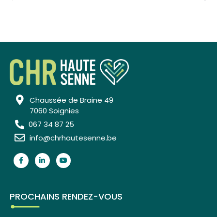
Chaussée de Braine 49
7060 Soignies
067 34 87 25
info@chrhautesenne.be
PROCHAINS RENDEZ-VOUS