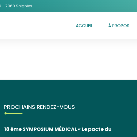
 – 7060 Soignies
ACCUEIL
À PROPOS
OUT
PROCHAINS RENDEZ-VOUS
18 ème SYMPOSIUM MÉDICAL « Le pacte du