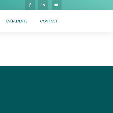
ÉVÈNEMENTS
CONTACT