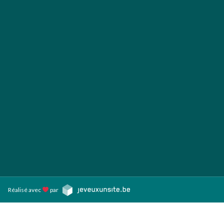
Réalisé avec
par