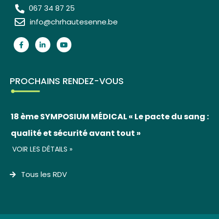
067 34 87 25
info@chrhautesenne.be
PROCHAINS RENDEZ-VOUS
18 ème SYMPOSIUM MÉDICAL « Le pacte du sang :
qualité et sécurité avant tout »
VOIR LES DÉTAILS »
Tous les RDV