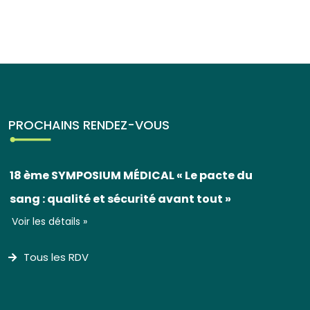
PROCHAINS RENDEZ-VOUS
18 ème SYMPOSIUM MÉDICAL « Le pacte du
sang : qualité et sécurité avant tout »
Voir les détails »
Tous les RDV