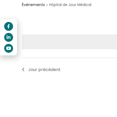
Évènements
Hôpital de Jour Médical
Jour précédent