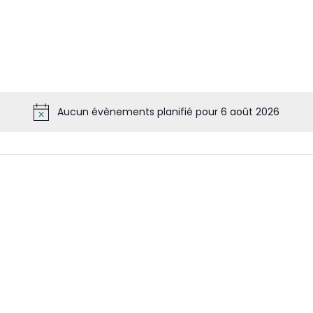
Aucun évènements planifié pour 6 août 2026