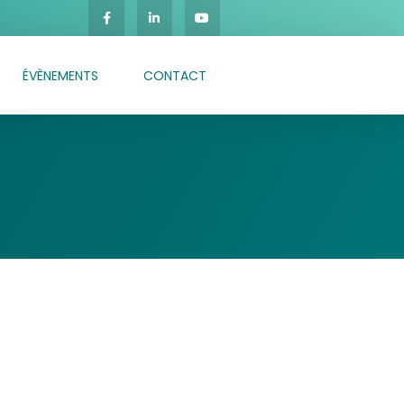
ÉVÈNEMENTS
CONTACT