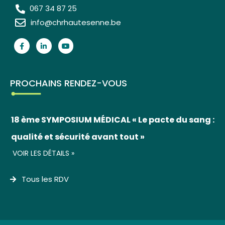
067 34 87 25
info@chrhautesenne.be
PROCHAINS RENDEZ-VOUS
18 ème SYMPOSIUM MÉDICAL « Le pacte du sang :
qualité et sécurité avant tout »
VOIR LES DÉTAILS »
Tous les RDV