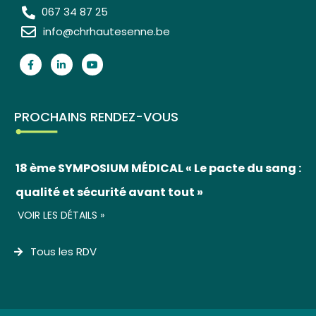
067 34 87 25
info@chrhautesenne.be
PROCHAINS RENDEZ-VOUS
18 ème SYMPOSIUM MÉDICAL « Le pacte du sang :
qualité et sécurité avant tout »
VOIR LES DÉTAILS »
Tous les RDV