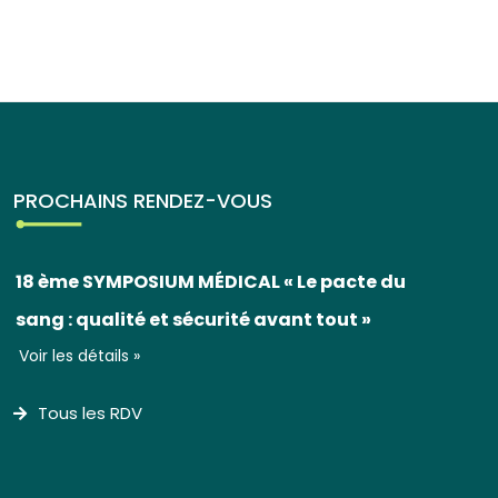
PROCHAINS RENDEZ-VOUS
18 ème SYMPOSIUM MÉDICAL « Le pacte du
sang : qualité et sécurité avant tout »
Voir les détails »
Tous les RDV