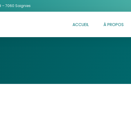
 – 7060 Soignies
ACCUEIL
À PROPOS