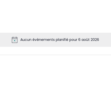
Aucun évènements planifié pour 6 août 2026