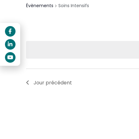
Évènements
Soins Intensifs
Jour précédent