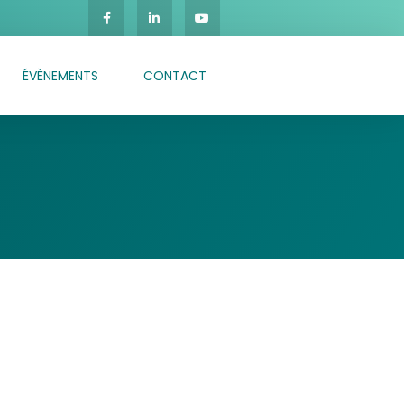
ÉVÈNEMENTS
CONTACT