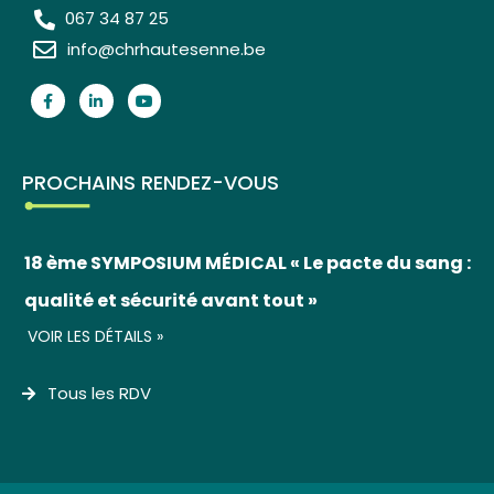
067 34 87 25
info@chrhautesenne.be
PROCHAINS RENDEZ-VOUS
18 ème SYMPOSIUM MÉDICAL « Le pacte du sang :
qualité et sécurité avant tout »
VOIR LES DÉTAILS »
Tous les RDV