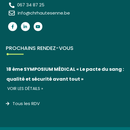
067 34 87 25
info@chrhautesenne.be
PROCHAINS RENDEZ-VOUS
18 ème SYMPOSIUM MÉDICAL « Le pacte du sang :
qualité et sécurité avant tout »
VOIR LES DÉTAILS »
Tous les RDV