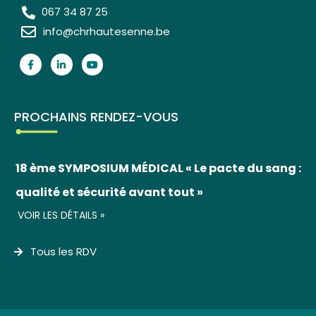
067 34 87 25
info@chrhautesenne.be
PROCHAINS RENDEZ-VOUS
18 ème SYMPOSIUM MÉDICAL « Le pacte du sang :
qualité et sécurité avant tout »
VOIR LES DÉTAILS »
Tous les RDV