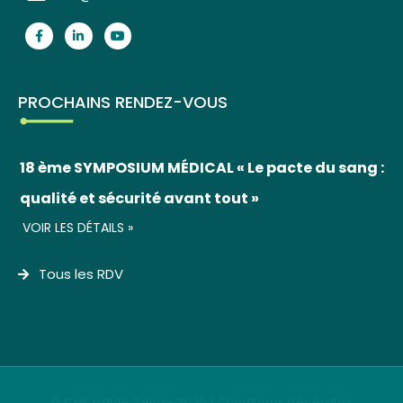
PROCHAINS RENDEZ-VOUS
18 ème SYMPOSIUM MÉDICAL « Le pacte du sang :
qualité et sécurité avant tout »
VOIR LES DÉTAILS »
Tous les RDV
© CHR Haute Senne 2026 |
Conditions générales