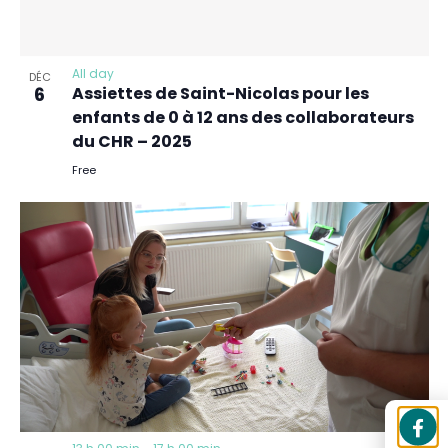
All day
DÉC
6
Assiettes de Saint-Nicolas pour les
enfants de 0 à 12 ans des collaborateurs
du CHR – 2025
Free