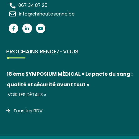
067 34 87 25
info@chrhautesenne.be
PROCHAINS RENDEZ-VOUS
18 ème SYMPOSIUM MÉDICAL « Le pacte du sang :
qualité et sécurité avant tout »
VOIR LES DÉTAILS »
Tous les RDV