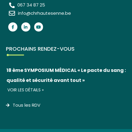
067 34 87 25
info@chrhautesenne.be
PROCHAINS RENDEZ-VOUS
18 ème SYMPOSIUM MÉDICAL « Le pacte du sang :
qualité et sécurité avant tout »
VOIR LES DÉTAILS »
Tous les RDV